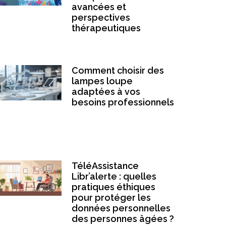
avancées et
perspectives
thérapeutiques
Comment choisir des
lampes loupe
adaptées à vos
besoins professionnels
TéléAssistance
Libr’alerte : quelles
pratiques éthiques
pour protéger les
données personnelles
des personnes âgées ?