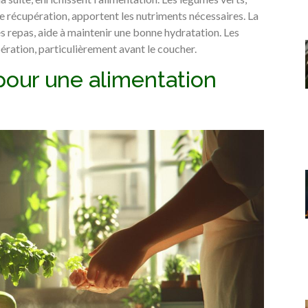
e récupération, apportent les nutriments nécessaires. La
es repas, aide à maintenir une bonne hydratation. Les
ration, particulièrement avant le coucher.
pour une alimentation