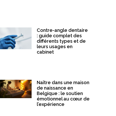
Contre-angle dentaire
: guide complet des
différents types et de
leurs usages en
cabinet
Naître dans une maison
de naissance en
Belgique : le soutien
émotionnel au cœur de
l’expérience