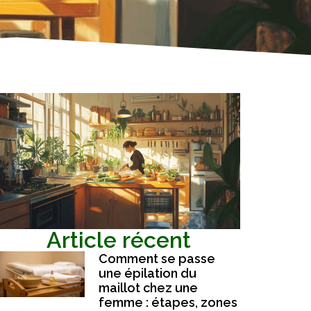
Article récent
Comment se passe
une épilation du
maillot chez une
femme : étapes, zones