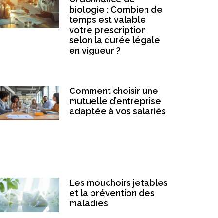
biologie : Combien de
temps est valable
votre prescription
selon la durée légale
en vigueur ?
Comment choisir une
mutuelle d’entreprise
adaptée à vos salariés
Les mouchoirs jetables
et la prévention des
maladies