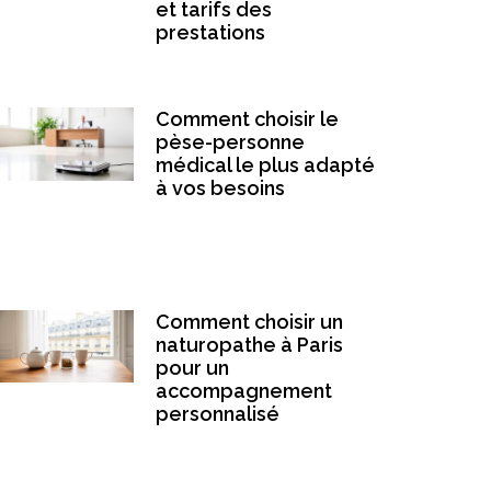
et tarifs des
prestations
Comment choisir le
pèse-personne
médical le plus adapté
à vos besoins
Comment choisir un
naturopathe à Paris
pour un
accompagnement
personnalisé