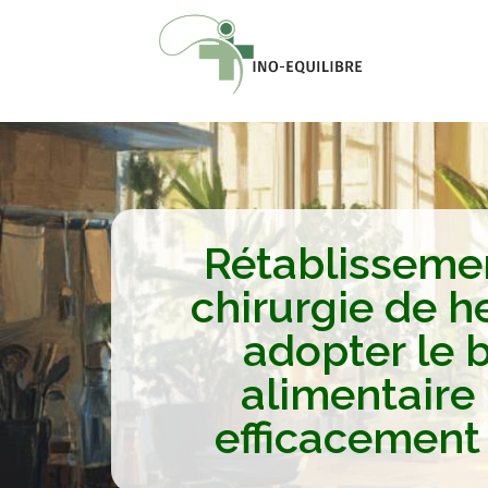
Rétablisseme
chirurgie de he
adopter le 
alimentaire
efficacement