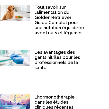
Tout savoir sur
l’alimentation du
Golden Retriever :
Guide Complet pour
une nutrition équilibrée
avec fruits et légumes
Les avantages des
gants nitriles pour les
professionnels de la
santé
L’hormonothérapie
dans les études
cliniques récentes :