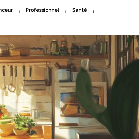
nceur
Professionnel
Santé