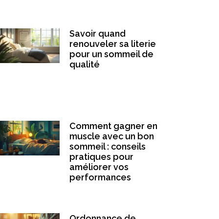
Savoir quand
renouveler sa literie
pour un sommeil de
qualité
Comment gagner en
muscle avec un bon
sommeil : conseils
pratiques pour
améliorer vos
performances
Ordonnance de