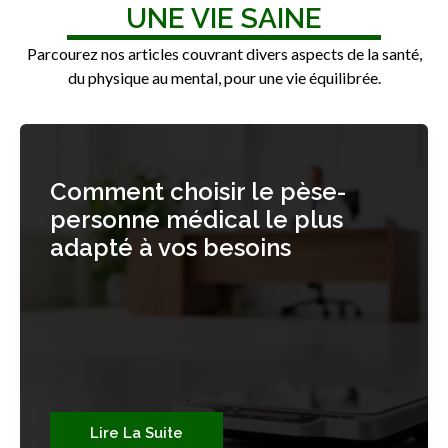
UNE VIE SAINE
Parcourez nos articles couvrant divers aspects de la santé,
du physique au mental, pour une vie équilibrée.
Comment choisir le pèse-
personne médical le plus
adapté à vos besoins
Lire La Suite