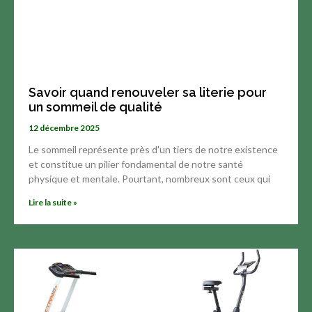
Savoir quand renouveler sa literie pour
un sommeil de qualité
12 décembre 2025
Le sommeil représente près d'un tiers de notre existence
et constitue un pilier fondamental de notre santé
physique et mentale. Pourtant, nombreux sont ceux qui
Lire la suite »