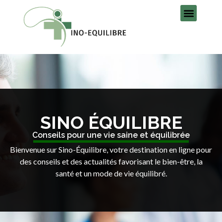
SINO ÉQUILIBRE
Conseils pour une vie saine et équilibrée
Bienvenue sur Sino-Équilibre, votre destination en ligne pour
des conseils et des actualités favorisant le bien-être, la
santé et un mode de vie équilibré.