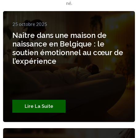
né.
25 octobre 2025
Naître dans une maison de
naissance en Belgique : le
soutien émotionnel au cœur de
l’expérience
Lire La Suite