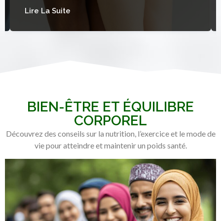
Lire La Suite
BIEN-ÊTRE ET ÉQUILIBRE
CORPOREL
Découvrez des conseils sur la nutrition, l’exercice et le mode de
vie pour atteindre et maintenir un poids santé.