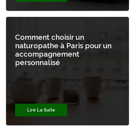
Comment choisir un
naturopathe à Paris pour un
accompagnement
personnalisé
Lire La Suite