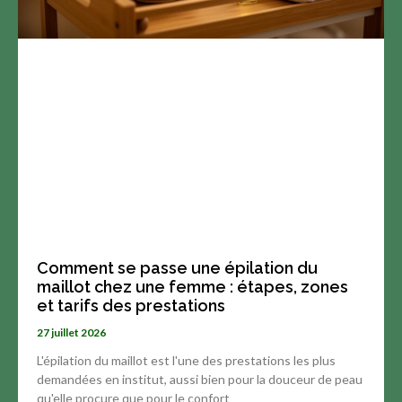
Comment se passe une épilation du
maillot chez une femme : étapes, zones
et tarifs des prestations
27 juillet 2026
L'épilation du maillot est l'une des prestations les plus
demandées en institut, aussi bien pour la douceur de peau
qu'elle procure que pour le confort