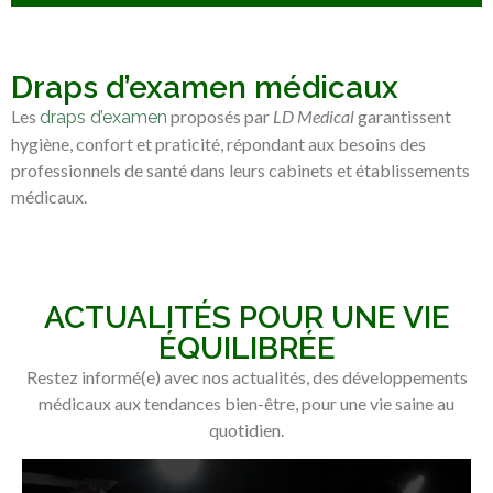
Draps d’examen médicaux
Les
proposés par
LD Medical
garantissent
draps d’examen
hygiène, confort et praticité, répondant aux besoins des
professionnels de santé dans leurs cabinets et établissements
médicaux.
ACTUALITÉS POUR UNE VIE
ÉQUILIBRÉE
Restez informé(e) avec nos actualités, des développements
médicaux aux tendances bien-être, pour une vie saine au
quotidien.