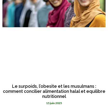
Le surpoids, l’obesite et les musulmans :
comment concilier alimentation halal et equilibre
nutritionnel
15 juin 2025