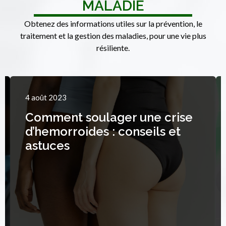
MALADIE
Obtenez des informations utiles sur la prévention, le
traitement et la gestion des maladies, pour une vie plus
résiliente.
4 août 2023
Comment soulager une crise
d’hemorroides : conseils et
astuces