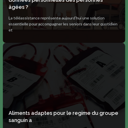
âgées ?
La téléassistance représente aujourd'hui une solution
essentielle pour accompagner les seniors dans leur quotidien
et
Aliments adaptes pour le regime du groupe
sanguin a