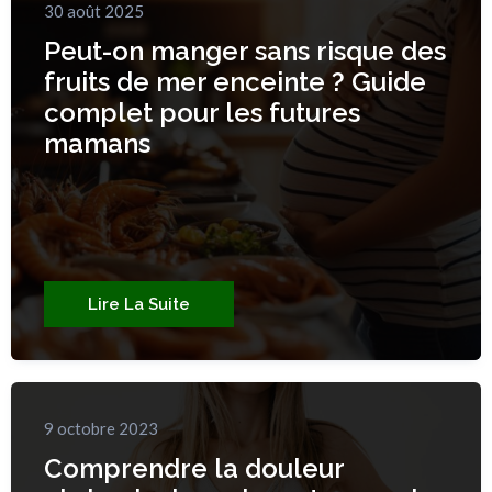
30 août 2025
Peut-on manger sans risque des
fruits de mer enceinte ? Guide
complet pour les futures
mamans
Lire La Suite
9 octobre 2023
Comprendre la douleur