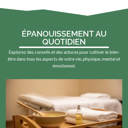
ÉPANOUISSEMENT AU
QUOTIDIEN
Explorez des conseils et des astuces pour cultiver le bien-
être dans tous les aspects de votre vie, physique, mental et
émotionnel.