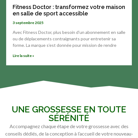
Fitness Doctor : transformez votre maison
en salle de sport accessible
3 septembre 2025
Avec Fitness Doctor, plus besoin d’un abonnement en salle
ou de déplacements contraignants pour entretenir sa
forme. La marque s’est donnée pour mission de rendre
Lire la suite »
UNE GROSSESSE EN TOUTE
SÉRÉNITÉ
Accompagnez chaque étape de votre grossesse avec des
conseils dédiés, de la conception à l’accueil de votre nouveau-