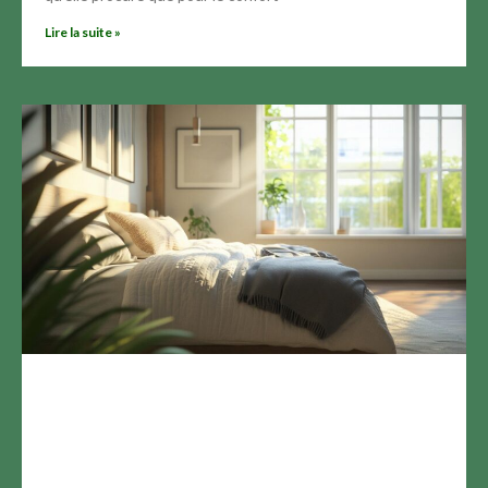
Lire la suite »