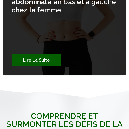
abdominale en bas et a gauche
chez la femme
Lire La Suite
COMPRENDRE ET
SURMONTER LES DÉFIS DE LA