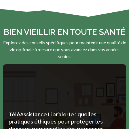
BIEN VIEILLIR EN TOUTE SANTÉ
Explorez des conseils spécifiques pour maintenir une qualité de
vie optimale à mesure que vous avancez dans vos années
senior.
TéléAssistance Libr’alerte : quelles
pratiques éthiques pour protéger les
données personnelles des personnes